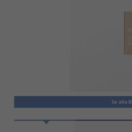
Se alla 