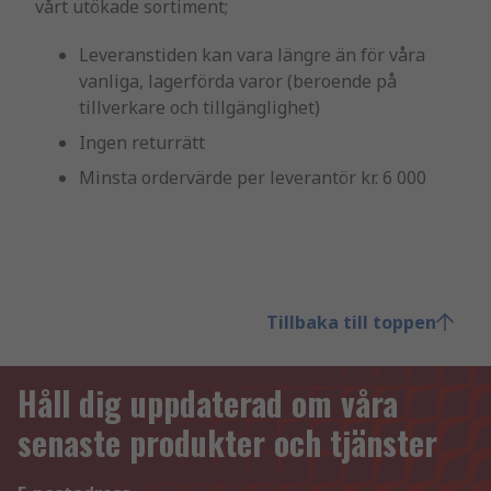
vårt utökade sortiment;
Leveranstiden kan vara längre än för våra
vanliga, lagerförda varor (beroende på
tillverkare och tillgänglighet)
Ingen returrätt
Minsta ordervärde per leverantör kr. 6 000
Tillbaka till toppen
Håll dig uppdaterad om våra
senaste produkter och tjänster