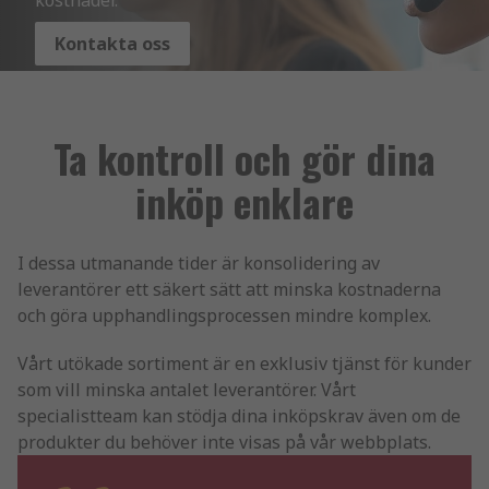
Kontakta oss
Ta kontroll och gör dina
inköp enklare
I dessa utmanande tider är konsolidering av
leverantörer ett säkert sätt att minska kostnaderna
och göra upphandlingsprocessen mindre komplex.
Vårt utökade sortiment är en exklusiv tjänst för kunder
som vill minska antalet leverantörer. Vårt
specialistteam kan stödja dina inköpskrav även om de
produkter du behöver inte visas på vår webbplats.