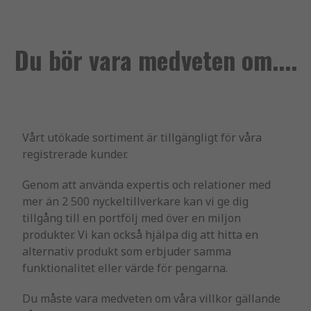
Du bör vara medveten om....
Vårt utökade sortiment är tillgängligt för våra
registrerade kunder.
Genom att använda expertis och relationer med
mer än 2 500 nyckeltillverkare kan vi ge dig
tillgång till en portfölj med över en miljon
produkter. Vi kan också hjälpa dig att hitta en
alternativ produkt som erbjuder samma
funktionalitet eller värde för pengarna.
Du måste vara medveten om våra villkor gällande