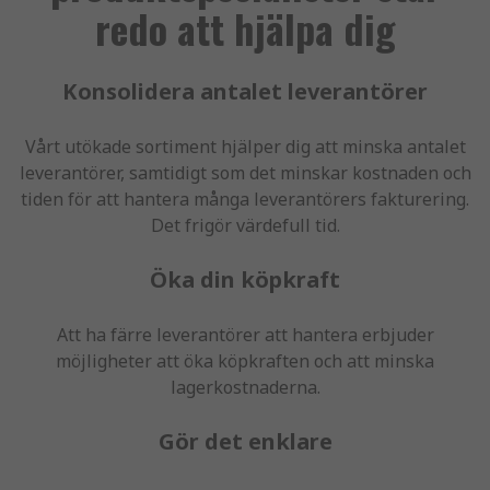
redo att hjälpa dig
Konsolidera antalet leverantörer
Vårt utökade sortiment hjälper dig att minska antalet
leverantörer, samtidigt som det minskar kostnaden och
tiden för att hantera många leverantörers fakturering.
Det frigör värdefull tid.
Öka din köpkraft
Att ha färre leverantörer att hantera erbjuder
möjligheter att öka köpkraften och att minska
lagerkostnaderna.
Gör det enklare