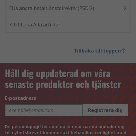
EUs andra betaltjänstdirektiv (PSD 2)
Tillbaka Alla artiklar
Tillbaka till toppen
Håll dig uppdaterad om våra
senaste produkter och tjänster
E-postadress
Registrera dig
De personuppgifter som du lämnar när du anmäler dig
till nyhetsbrevet kommer att behandlas i enlighet med