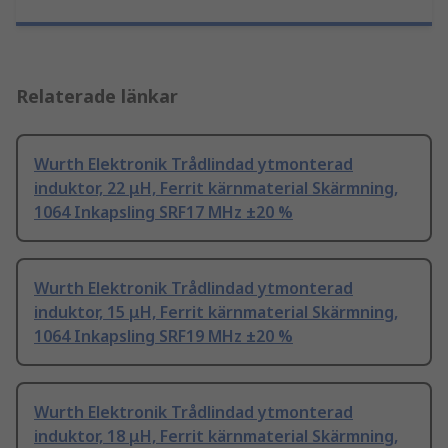
Relaterade länkar
Wurth Elektronik Trådlindad ytmonterad
induktor, 22 μH, Ferrit kärnmaterial Skärmning,
1064 Inkapsling SRF17 MHz ±20 %
Wurth Elektronik Trådlindad ytmonterad
induktor, 15 μH, Ferrit kärnmaterial Skärmning,
1064 Inkapsling SRF19 MHz ±20 %
Wurth Elektronik Trådlindad ytmonterad
induktor, 18 μH, Ferrit kärnmaterial Skärmning,