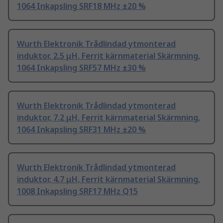
1064 Inkapsling SRF18 MHz ±20 %
Wurth Elektronik Trådlindad ytmonterad
induktor, 2.5 μH, Ferrit kärnmaterial Skärmning,
1064 Inkapsling SRF57 MHz ±30 %
Wurth Elektronik Trådlindad ytmonterad
induktor, 7.2 μH, Ferrit kärnmaterial Skärmning,
1064 Inkapsling SRF31 MHz ±20 %
Wurth Elektronik Trådlindad ytmonterad
induktor, 4.7 μH, Ferrit kärnmaterial Skärmning,
1008 Inkapsling SRF17 MHz Q15