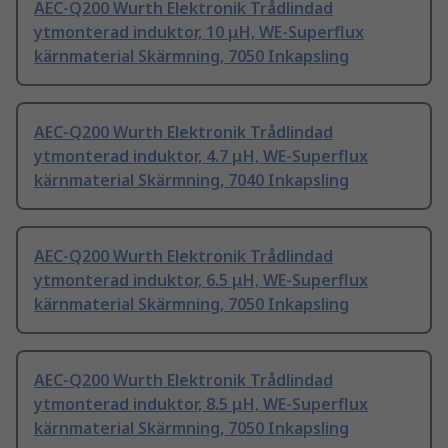
AEC-Q200 Wurth Elektronik Trådlindad
ytmonterad induktor, 10 μH, WE-Superflux
kärnmaterial Skärmning, 7050 Inkapsling
AEC-Q200 Wurth Elektronik Trådlindad
ytmonterad induktor, 4.7 μH, WE-Superflux
kärnmaterial Skärmning, 7040 Inkapsling
AEC-Q200 Wurth Elektronik Trådlindad
ytmonterad induktor, 6.5 μH, WE-Superflux
kärnmaterial Skärmning, 7050 Inkapsling
AEC-Q200 Wurth Elektronik Trådlindad
ytmonterad induktor, 8.5 μH, WE-Superflux
kärnmaterial Skärmning, 7050 Inkapsling