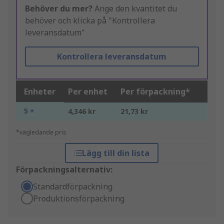
Behöver du mer?
Ange den kvantitet du
behöver och klicka på "Kontrollera
leveransdatum"
Kontrollera leveransdatum
Enheter
Per enhet
Per förpackning*
5 +
4,346 kr
21,73 kr
*vägledande pris
Lägg till din lista
Förpackningsalternativ:
Standardförpackning
Produktionsförpackning