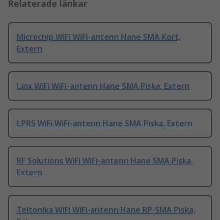
Relaterade länkar
Microchip WiFi WiFi-antenn Hane SMA Kort,
Extern
Linx WiFi WiFi-antenn Hane SMA Piska, Extern
LPRS WiFi WiFi-antenn Hane SMA Piska, Extern
RF Solutions WiFi WiFi-antenn Hane SMA Piska,
Extern
Teltonika WiFi WiFi-antenn Hane RP-SMA Piska,