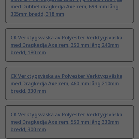
med Dubbel dragkedja Axelrem, 699 mm lång
305mm bredd, 318 mm
CK Verktygsväska av Polyester Verktygsväska
med Dragkedja Axelrem, 350 mm lång 240mm
bredd, 180 mm
CK Verktygsväska av Polyester Verktygsväska
med Dragkedja Axelrem, 460 mm lång 210mm
bredd, 330 mm
CK Verktygsväska av Polyester Verktygsväska
med Dragkedja Axelrem, 550 mm lång 330mm
bredd, 300 mm