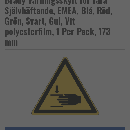
Självhäftande, EMEA, Blå, Röd,
Grön, Svart, Gul, Vit
polyesterfilm, 1 Per Pack, 173
mm