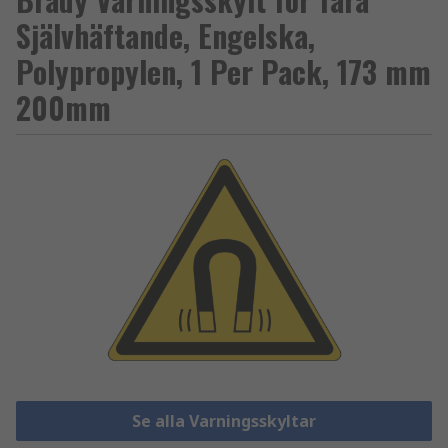
Självhäftande, Engelska,
Polypropylen, 1 Per Pack, 173 mm
200mm
Se alla Varningsskyltar