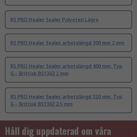
RS PRO Healer Sealer Polyeten Lägre
RS PRO Healer Sealer, arbetslängd 300 mm 2 mm
RS PRO Healer Sealer, arbetslängd 400 mm, Typ
G – Brittisk BS1363 2 mm
RS PRO Healer Sealer, arbetslängd 320 mm, Typ
G – Brittisk BS1363 2.5 mm
Håll dig uppdaterad om våra