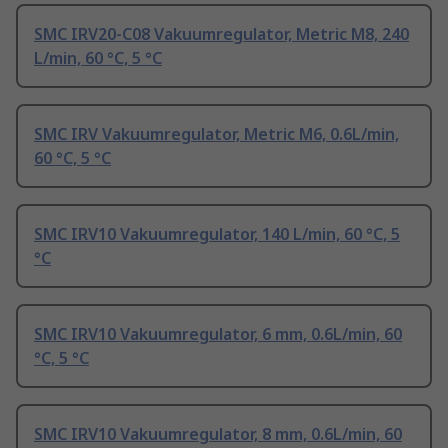
SMC IRV20-C08 Vakuumregulator, Metric M8, 240
L/min, 60 °C, 5 °C
SMC IRV Vakuumregulator, Metric M6, 0.6L/min,
60 °C, 5 °C
SMC IRV10 Vakuumregulator, 140 L/min, 60 °C, 5
°C
SMC IRV10 Vakuumregulator, 6 mm, 0.6L/min, 60
°C, 5 °C
SMC IRV10 Vakuumregulator, 8 mm, 0.6L/min, 60