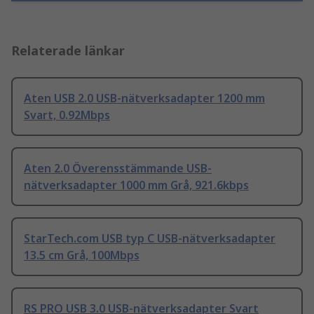
Relaterade länkar
Aten USB 2.0 USB-nätverksadapter 1200 mm
Svart, 0.92Mbps
Aten 2.0 Överensstämmande USB-
nätverksadapter 1000 mm Grå, 921.6kbps
StarTech.com USB typ C USB-nätverksadapter
13.5 cm Grå, 100Mbps
RS PRO USB 3.0 USB-nätverksadapter Svart