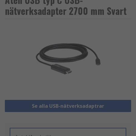
nätverksadapter 2700 mm Svart
Se alla USB-nätverksadaptrar