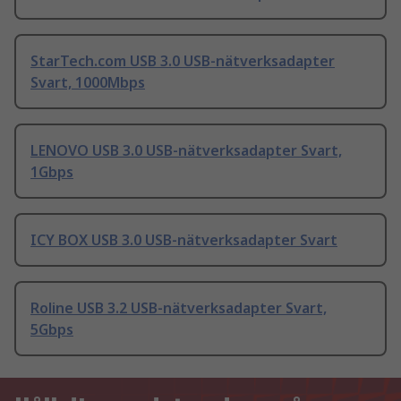
StarTech.com USB 3.0 USB-nätverksadapter
Svart, 1000Mbps
LENOVO USB 3.0 USB-nätverksadapter Svart,
1Gbps
ICY BOX USB 3.0 USB-nätverksadapter Svart
Roline USB 3.2 USB-nätverksadapter Svart,
5Gbps