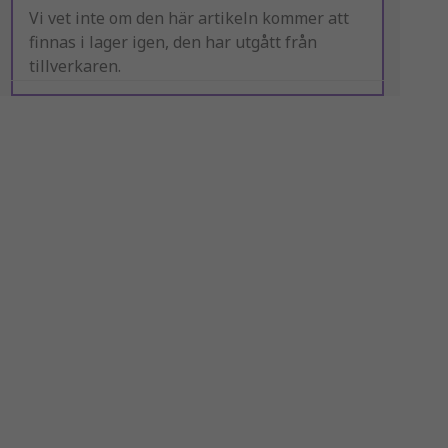
Vi vet inte om den här artikeln kommer att
finnas i lager igen, den har utgått från
tillverkaren.