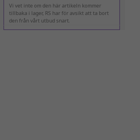
Vi vet inte om den här artikeln kommer
tillbaka i lager, RS har för avsikt att ta bort
den från vårt utbud snart.