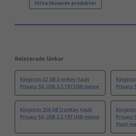
Hitta liknande produkter
Relaterade länkar
Kingston 32 GB IronKey Vault
Kingston
Privacy 50, USB 3.2 197 USB-minne
Privacy 
Kingston 256 GB IronKey Vault
Kingston
Privacy 50, USB 3.2 197 USB-minne
Privacy 
Flash-m