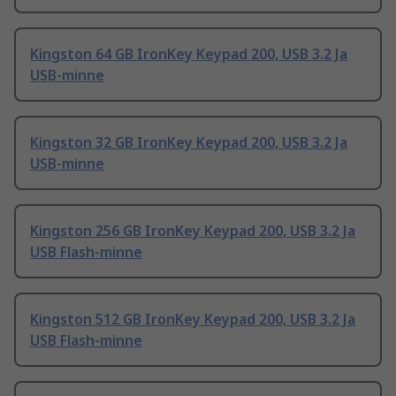
Kingston 64 GB IronKey Keypad 200, USB 3.2 Ja
USB-minne
Kingston 32 GB IronKey Keypad 200, USB 3.2 Ja
USB-minne
Kingston 256 GB IronKey Keypad 200, USB 3.2 Ja
USB Flash-minne
Kingston 512 GB IronKey Keypad 200, USB 3.2 Ja
USB Flash-minne