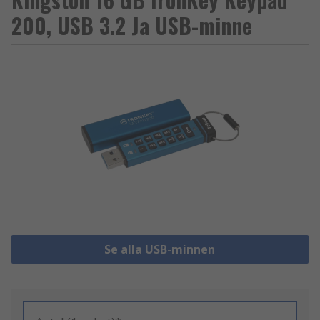
200, USB 3.2 Ja USB-minne
Se alla USB-minnen