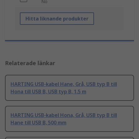
No
Hitta liknande produkter
Relaterade länkar
HARTING USB-kabel Hane, Grå, USB typ B till
Hona till USB B, USB typ B, 1.5 m
HARTING USB-kabel Hona, Grå, USB typ B till
Hane till USB B, 500 mm