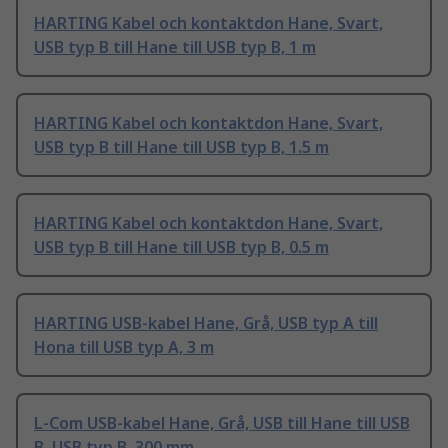
HARTING Kabel och kontaktdon Hane, Svart,
USB typ B till Hane till USB typ B, 1 m
HARTING Kabel och kontaktdon Hane, Svart,
USB typ B till Hane till USB typ B, 1.5 m
HARTING Kabel och kontaktdon Hane, Svart,
USB typ B till Hane till USB typ B, 0.5 m
HARTING USB-kabel Hane, Grå, USB typ A till
Hona till USB typ A, 3 m
L-Com USB-kabel Hane, Grå, USB till Hane till USB
B, USB typ B, 300 mm