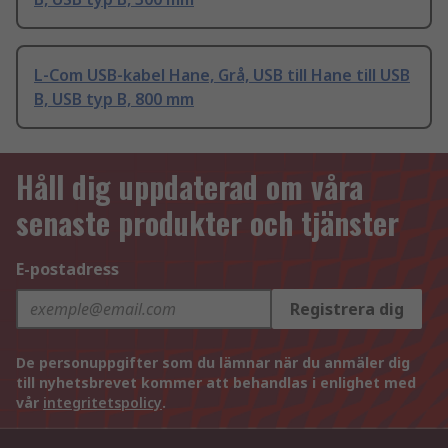
L-Com USB-kabel Hane, Grå, USB till Hane till USB
B, USB typ B, 800 mm
Håll dig uppdaterad om våra
senaste produkter och tjänster
E-postadress
Registrera dig
De personuppgifter som du lämnar när du anmäler dig
till nyhetsbrevet kommer att behandlas i enlighet med
vår
integritetspolicy
.