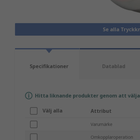
Se alla Tryck
Specifikationer
Datablad
Hitta liknande produkter genom att välja e
Välj alla
Attribut
Varumärke
Omkopplaroperation