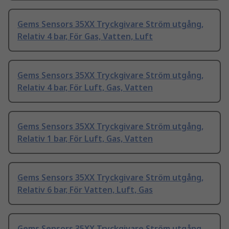
Gems Sensors 35XX Tryckgivare Ström utgång,
Relativ 4 bar, För Gas, Vatten, Luft
Gems Sensors 35XX Tryckgivare Ström utgång,
Relativ 4 bar, För Luft, Gas, Vatten
Gems Sensors 35XX Tryckgivare Ström utgång,
Relativ 1 bar, För Luft, Gas, Vatten
Gems Sensors 35XX Tryckgivare Ström utgång,
Relativ 6 bar, För Vatten, Luft, Gas
Gems Sensors 35XX Tryckgivare Ström utgång,