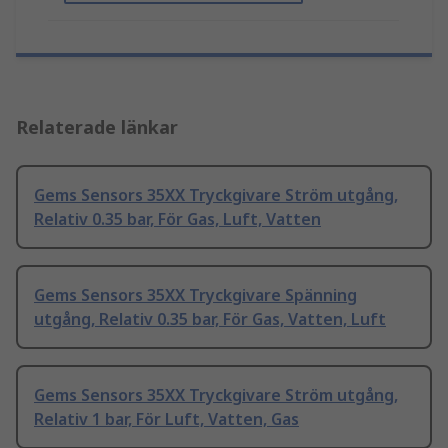
Relaterade länkar
Gems Sensors 35XX Tryckgivare Ström utgång,
Relativ 0.35 bar, För Gas, Luft, Vatten
Gems Sensors 35XX Tryckgivare Spänning
utgång, Relativ 0.35 bar, För Gas, Vatten, Luft
Gems Sensors 35XX Tryckgivare Ström utgång,
Relativ 1 bar, För Luft, Vatten, Gas