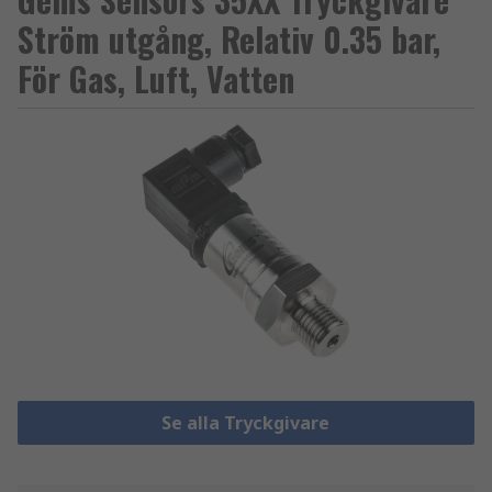
Ström utgång, Relativ 0.35 bar,
För Gas, Luft, Vatten
Se alla Tryckgivare