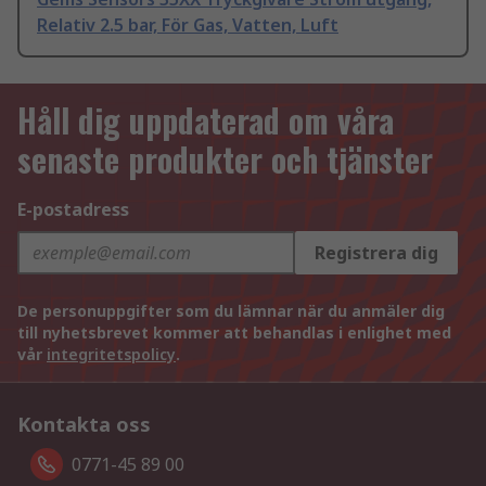
Relativ 2.5 bar, För Gas, Vatten, Luft
Håll dig uppdaterad om våra
senaste produkter och tjänster
E-postadress
Registrera dig
De personuppgifter som du lämnar när du anmäler dig
till nyhetsbrevet kommer att behandlas i enlighet med
vår
integritetspolicy
.
Kontakta oss
0771-45 89 00