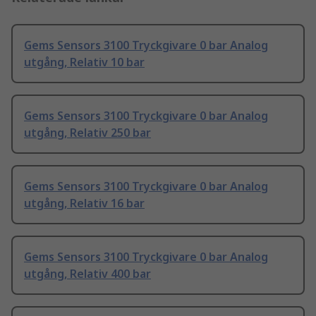
Gems Sensors 3100 Tryckgivare 0 bar Analog
utgång, Relativ 10 bar
Gems Sensors 3100 Tryckgivare 0 bar Analog
utgång, Relativ 250 bar
Gems Sensors 3100 Tryckgivare 0 bar Analog
utgång, Relativ 16 bar
Gems Sensors 3100 Tryckgivare 0 bar Analog
utgång, Relativ 400 bar