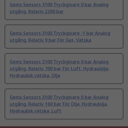
Gems Sensors 3100 Tryckgivare 0 bar Analog
utgång, Relativ 2200 bar
Gems Sensors 3100 Tryckgivare -1 bar Analog
utgång, Relativ 9 bar, För Gas, Vätska
Gems Sensors 3100 Tryckgivare 0 bar Analog
utgång, Relativ 700 bar, För Luft, Hydraulolja,
Hydraulisk vätska, Olja
Gems Sensors 3100 Tryckgivare 0 bar Analog
utgång, Relativ 160 bar, För Olja, Hydraulolja,
Hydraulisk vätska, Luft