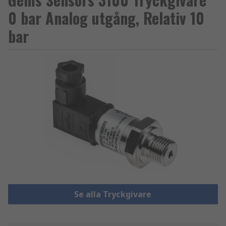
0 bar Analog utgång, Relativ 10
bar
Se alla Tryckgivare