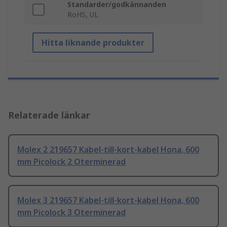
Standarder/godkännanden
RoHS, UL
Hitta liknande produkter
Relaterade länkar
Molex 2 219657 Kabel-till-kort-kabel Hona, 600
mm Picolock 2 Oterminerad
Molex 3 219657 Kabel-till-kort-kabel Hona, 600
mm Picolock 3 Oterminerad