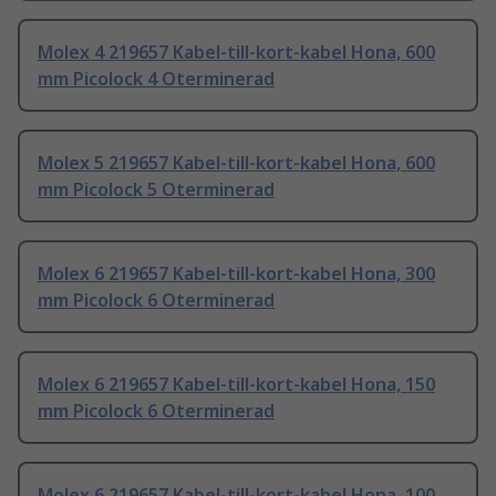
Molex 4 219657 Kabel-till-kort-kabel Hona, 600
mm Picolock 4 Oterminerad
Molex 5 219657 Kabel-till-kort-kabel Hona, 600
mm Picolock 5 Oterminerad
Molex 6 219657 Kabel-till-kort-kabel Hona, 300
mm Picolock 6 Oterminerad
Molex 6 219657 Kabel-till-kort-kabel Hona, 150
mm Picolock 6 Oterminerad
Molex 6 219657 Kabel-till-kort-kabel Hona, 100