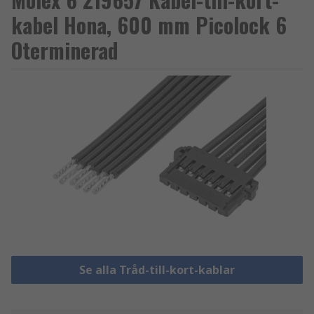
kabel Hona, 600 mm Picolock 6
Oterminerad
Se alla Tråd-till-kort-kablar