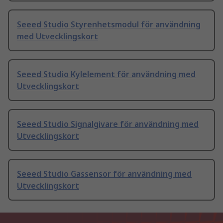
Seeed Studio Styrenhetsmodul för användning
med Utvecklingskort
Seeed Studio Kylelement för användning med
Utvecklingskort
Seeed Studio Signalgivare för användning med
Utvecklingskort
Seeed Studio Gassensor för användning med
Utvecklingskort