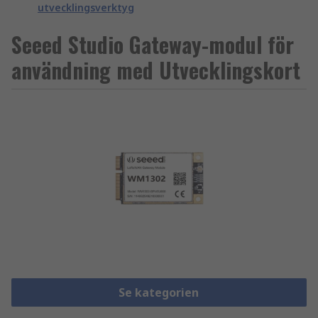
utvecklingsverktyg
Seeed Studio Gateway-modul för
användning med Utvecklingskort
Se kategorien