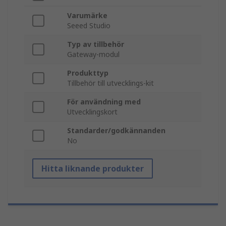
Varumärke
Seeed Studio
Typ av tillbehör
Gateway-modul
Produkttyp
Tillbehör till utvecklings-kit
För användning med
Utvecklingskort
Standarder/godkännanden
No
Hitta liknande produkter