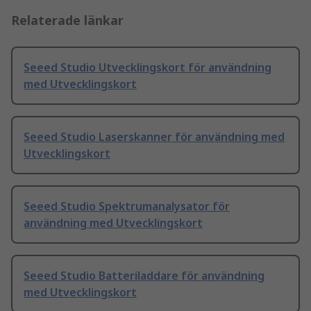
Relaterade länkar
Seeed Studio Utvecklingskort för användning
med Utvecklingskort
Seeed Studio Laserskanner för användning med
Utvecklingskort
Seeed Studio Spektrumanalysator för
användning med Utvecklingskort
Seeed Studio Batteriladdare för användning
med Utvecklingskort