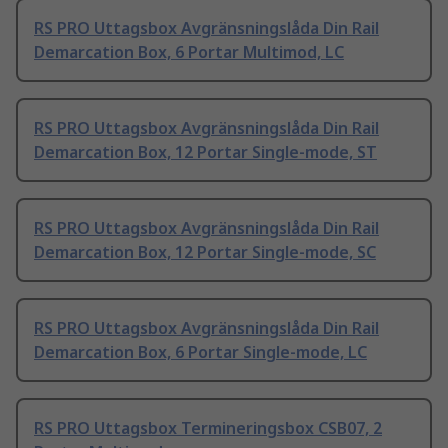
RS PRO Uttagsbox Avgränsningslåda Din Rail
Demarcation Box, 6 Portar Multimod, LC
RS PRO Uttagsbox Avgränsningslåda Din Rail
Demarcation Box, 12 Portar Single-mode, ST
RS PRO Uttagsbox Avgränsningslåda Din Rail
Demarcation Box, 12 Portar Single-mode, SC
RS PRO Uttagsbox Avgränsningslåda Din Rail
Demarcation Box, 6 Portar Single-mode, LC
RS PRO Uttagsbox Termineringsbox CSB07, 2