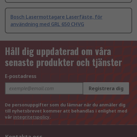
Bosch Lasermottagare Laserfäste, för
användning med GRL 650 CHVG
Håll dig uppdaterad om våra
senaste produkter och tjänster
E-postadress
Registrera dig
De personuppgifter som du lämnar när du anmäler dig
till nyhetsbrevet kommer att behandlas i enlighet med
vår
integritetspolicy
.
Kontakta oss