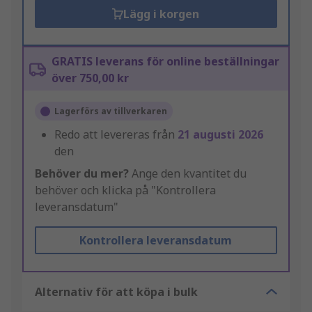
Lägg i korgen
GRATIS leverans för online beställningar
över 750,00 kr
Lagerförs av tillverkaren
Redo att levereras från
21 augusti 2026
den
Behöver du mer?
Ange den kvantitet du
behöver och klicka på "Kontrollera
leveransdatum"
Kontrollera leveransdatum
Alternativ för att köpa i bulk