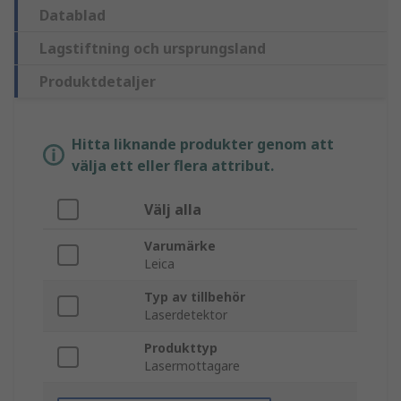
Datablad
Lagstiftning och ursprungsland
Produktdetaljer
Hitta liknande produkter genom att
välja ett eller flera attribut.
Välj alla
Varumärke
Leica
Typ av tillbehör
Laserdetektor
Produkttyp
Lasermottagare