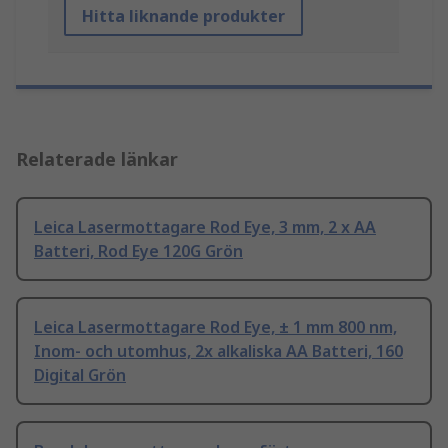
Hitta liknande produkter
Relaterade länkar
Leica Lasermottagare Rod Eye, 3 mm, 2 x AA
Batteri, Rod Eye 120G Grön
Leica Lasermottagare Rod Eye, ± 1 mm 800 nm,
Inom- och utomhus, 2x alkaliska AA Batteri, 160
Digital Grön