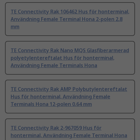
TE Connectivity Rak 106462 Hus för honterminal,
Användning Female Terminal Hona 2-polen 2.8
mm
TE Connectivity Rak Nano MQS Glasfiberarmerad
polyetylentereftalat Hus för honterminal,
Användning Female Terminals Hona
TE Connectivity Rak AMP Polybutylentereftalat
Hus för honterminal, Användning Female
Terminals Hona 12-polen 0.64 mm
TE Connectivity Rak 2-967059 Hus för
honterminal, Användning Female Terminal Hona