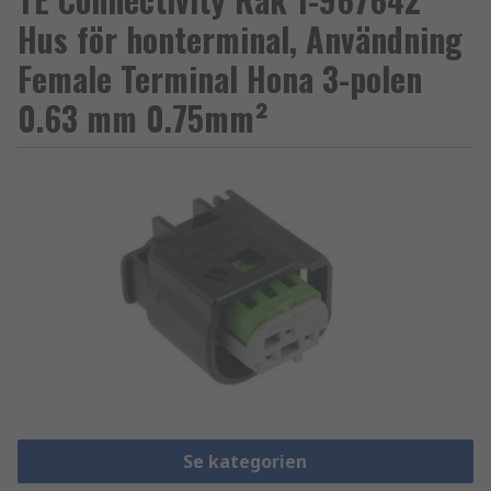
Hus för honterminal, Användning
Female Terminal Hona 3-polen
0.63 mm 0.75mm²
Se kategorien