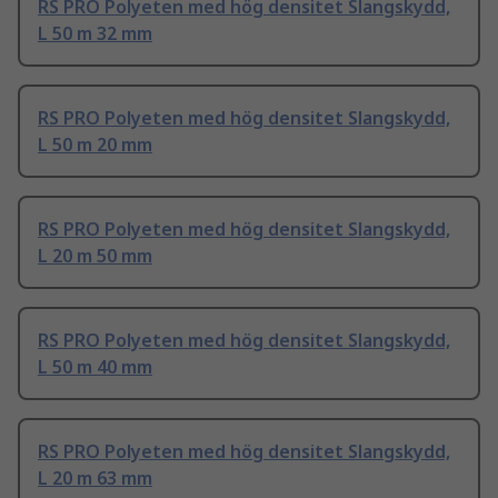
RS PRO Polyeten med hög densitet Slangskydd,
L 50 m 32 mm
RS PRO Polyeten med hög densitet Slangskydd,
L 50 m 20 mm
RS PRO Polyeten med hög densitet Slangskydd,
L 20 m 50 mm
RS PRO Polyeten med hög densitet Slangskydd,
L 50 m 40 mm
RS PRO Polyeten med hög densitet Slangskydd,
L 20 m 63 mm