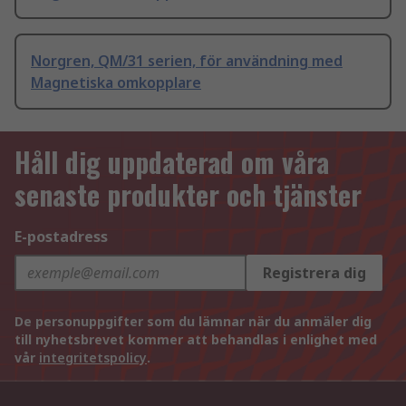
Norgren, QM/31 serien, för användning med
Magnetiska omkopplare
Håll dig uppdaterad om våra
senaste produkter och tjänster
E-postadress
Registrera dig
De personuppgifter som du lämnar när du anmäler dig
till nyhetsbrevet kommer att behandlas i enlighet med
vår
integritetspolicy
.