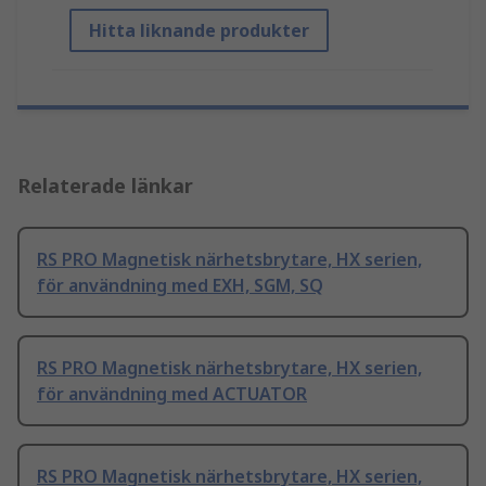
Hitta liknande produkter
Relaterade länkar
RS PRO Magnetisk närhetsbrytare, HX serien,
för användning med EXH, SGM, SQ
RS PRO Magnetisk närhetsbrytare, HX serien,
för användning med ACTUATOR
RS PRO Magnetisk närhetsbrytare, HX serien,