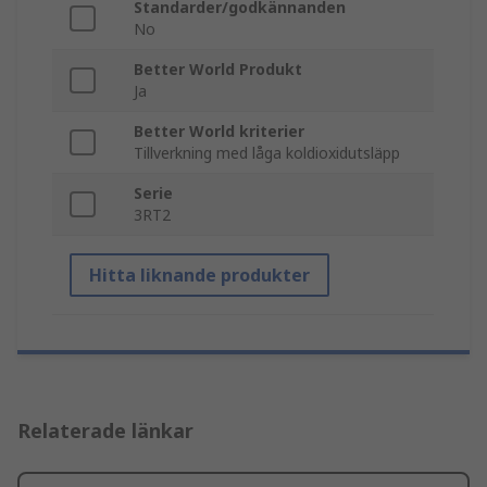
Standarder/godkännanden
No
Better World Produkt
Ja
Better World kriterier
Tillverkning med låga koldioxidutsläpp
Serie
3RT2
Hitta liknande produkter
Relaterade länkar