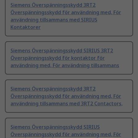
Siemens Överspänningsskydd 3RT2
Överspänningsskydd för användning med, För
användning tillsammans med SIRIUS
Kontaktorer
Siemens Överspänningsskydd SIRIUS 3RT2
Överspänningsskydd för kontaktor för
användning med, För användning tillsammans
Siemens Överspänningsskydd 3RT2
Överspänningsskydd för användning med, För
användning tillsammans med 3RT2 Contactors,
Siemens Överspänningsskydd SIRIUS
Överspänningsskydd för användning med, För