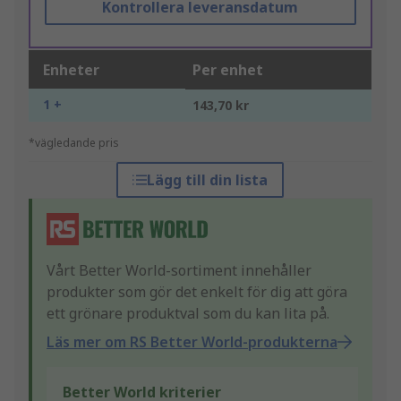
Kontrollera leveransdatum
Enheter
Per enhet
1 +
143,70 kr
*vägledande pris
Lägg till din lista
Vårt Better World-sortiment innehåller
produkter som gör det enkelt för dig att göra
ett grönare produktval som du kan lita på.
Läs mer om RS Better World-produkterna
Better World kriterier