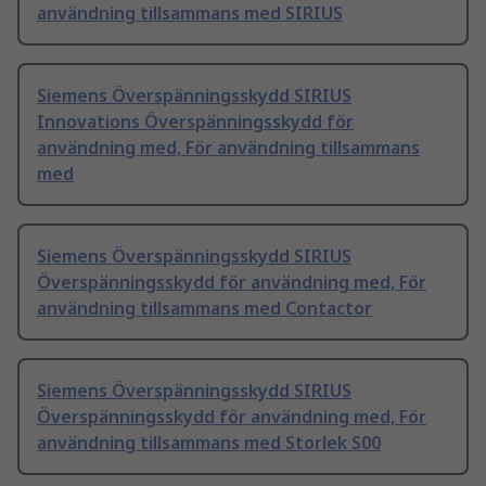
användning tillsammans med SIRIUS
Siemens Överspänningsskydd SIRIUS
Innovations Överspänningsskydd för
användning med, För användning tillsammans
med
Siemens Överspänningsskydd SIRIUS
Överspänningsskydd för användning med, För
användning tillsammans med Contactor
Siemens Överspänningsskydd SIRIUS
Överspänningsskydd för användning med, För
användning tillsammans med Storlek S00