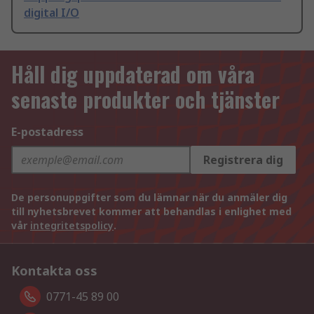
digital I/O
Håll dig uppdaterad om våra
senaste produkter och tjänster
E-postadress
Registrera dig
De personuppgifter som du lämnar när du anmäler dig
till nyhetsbrevet kommer att behandlas i enlighet med
vår
integritetspolicy
.
Kontakta oss
0771-45 89 00