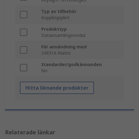
Typ av tillbehör
Kopplingsplint
Produkttyp
Datainsamlingsmodul
För användning med
34931A Matris
Standarder/godkännanden
No
Hitta liknande produkter
Relaterade länkar