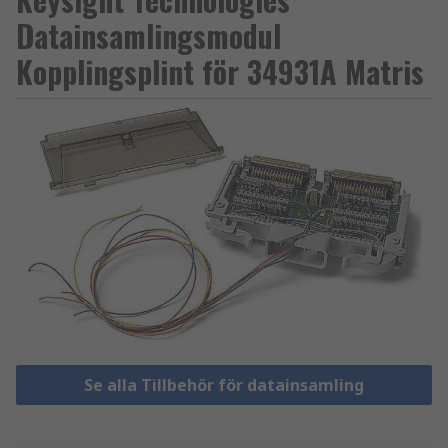
Datainsamlingsmodul
Kopplingsplint för 34931A Matris
Se alla Tillbehör för datainsamling