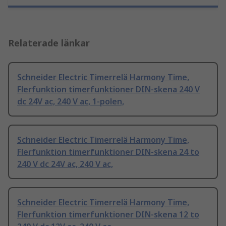
Relaterade länkar
Schneider Electric Timerrelä Harmony Time,
Flerfunktion timerfunktioner DIN-skena 240 V
dc 24V ac, 240 V ac, 1-polen,
Schneider Electric Timerrelä Harmony Time,
Flerfunktion timerfunktioner DIN-skena 24 to
240 V dc 24V ac, 240 V ac,
Schneider Electric Timerrelä Harmony Time,
Flerfunktion timerfunktioner DIN-skena 12 to