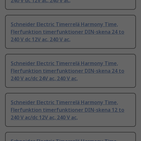
240 V dc 12V ac, 240 V ac,
Schneider Electric Timerrelä Harmony Time,
Flerfunktion timerfunktioner DIN-skena 24 to
240 V dc 12V ac, 240 V ac,
Schneider Electric Timerrelä Harmony Time,
Flerfunktion timerfunktioner DIN-skena 24 to
240 V ac/dc 24V ac, 240 V ac,
Schneider Electric Timerrelä Harmony Time,
Flerfunktion timerfunktioner DIN-skena 12 to
240 V ac/dc 12V ac, 240 V ac,