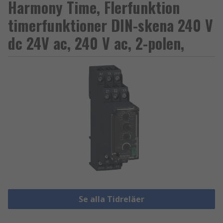
Harmony Time, Flerfunktion
timerfunktioner DIN-skena 240 V
dc 24V ac, 240 V ac, 2-polen,
Se alla Tidreläer