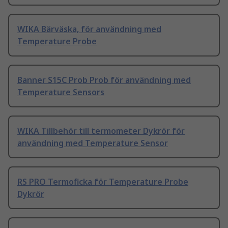
WIKA Bärväska, för användning med
Temperature Probe
Banner S15C Prob Prob för användning med
Temperature Sensors
WIKA Tillbehör till termometer Dykrör för
användning med Temperature Sensor
RS PRO Termoficka för Temperature Probe
Dykrör