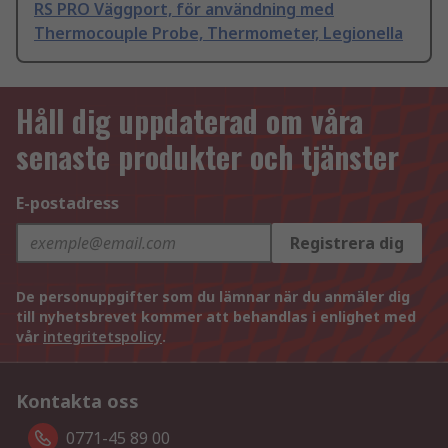
RS PRO Väggport, för användning med
Thermocouple Probe, Thermometer, Legionella
Håll dig uppdaterad om våra
senaste produkter och tjänster
E-postadress
Registrera dig
De personuppgifter som du lämnar när du anmäler dig
till nyhetsbrevet kommer att behandlas i enlighet med
vår
integritetspolicy
.
Kontakta oss
0771-45 89 00