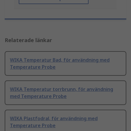
Relaterade länkar
WIKA Temperatur Bad, för användning med
Temperature Probe
WIKA Temperatur torrbrunn, för användning
med Temperature Probe
WIKA Plastfodral, för användning med
Temperature Probe