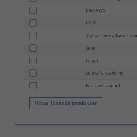
Kapseltyp
Höjd
Standarder/godkännande
Serie
Längd
Sensorförstärkning
Fordonsstandard
Hitta liknande produkter