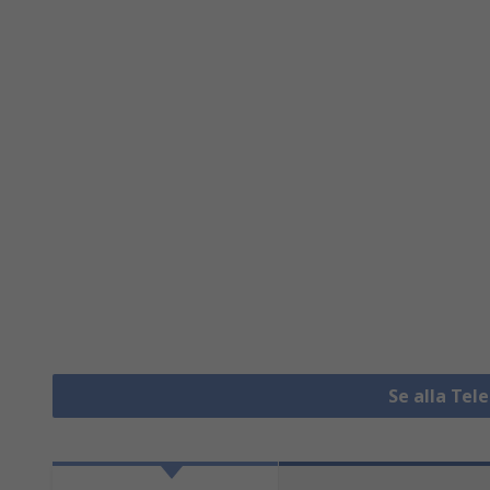
Se alla Te