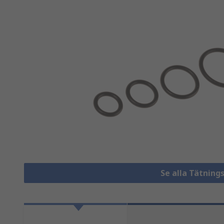
Se alla Tätning