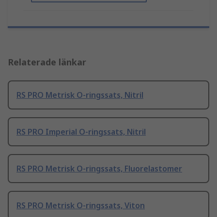
Relaterade länkar
RS PRO Metrisk O-ringssats, Nitril
RS PRO Imperial O-ringssats, Nitril
RS PRO Metrisk O-ringssats, Fluorelastomer
RS PRO Metrisk O-ringssats, Viton