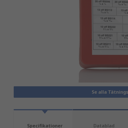
Se alla Tätning
Specifikationer
Datablad