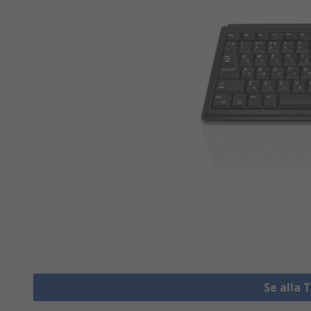
Se alla