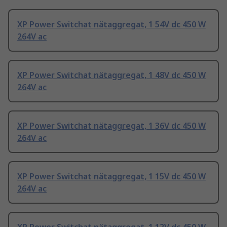
XP Power Switchat nätaggregat, 1 54V dc 450 W
264V ac
XP Power Switchat nätaggregat, 1 48V dc 450 W
264V ac
XP Power Switchat nätaggregat, 1 36V dc 450 W
264V ac
XP Power Switchat nätaggregat, 1 15V dc 450 W
264V ac