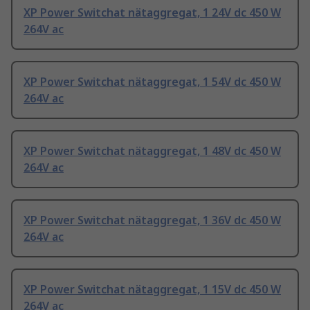
XP Power Switchat nätaggregat, 1 24V dc 450 W
264V ac
XP Power Switchat nätaggregat, 1 54V dc 450 W
264V ac
XP Power Switchat nätaggregat, 1 48V dc 450 W
264V ac
XP Power Switchat nätaggregat, 1 36V dc 450 W
264V ac
XP Power Switchat nätaggregat, 1 15V dc 450 W
264V ac