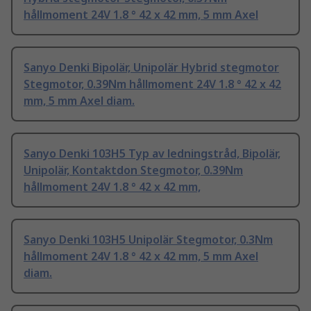
hållmoment 24V 1.8 ° 42 x 42 mm, 5 mm Axel
Sanyo Denki Bipolär, Unipolär Hybrid stegmotor
Stegmotor, 0.39Nm hållmoment 24V 1.8 ° 42 x 42
mm, 5 mm Axel diam.
Sanyo Denki 103H5 Typ av ledningstråd, Bipolär,
Unipolär, Kontaktdon Stegmotor, 0.39Nm
hållmoment 24V 1.8 ° 42 x 42 mm,
Sanyo Denki 103H5 Unipolär Stegmotor, 0.3Nm
hållmoment 24V 1.8 ° 42 x 42 mm, 5 mm Axel
diam.