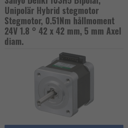
Unipolär Hybrid stegmotor
Stegmotor, 0.51Nm hållmoment
24V 1.8 ° 42 x 42 mm, 5 mm Axel
diam.