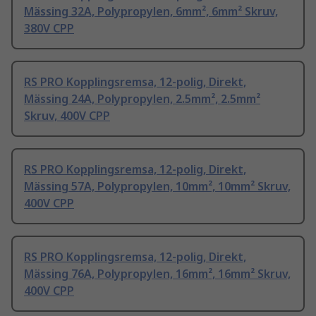
Mässing 32A, Polypropylen, 6mm², 6mm² Skruv,
380V CPP
RS PRO Kopplingsremsa, 12-polig, Direkt,
Mässing 24A, Polypropylen, 2.5mm², 2.5mm²
Skruv, 400V CPP
RS PRO Kopplingsremsa, 12-polig, Direkt,
Mässing 57A, Polypropylen, 10mm², 10mm² Skruv,
400V CPP
RS PRO Kopplingsremsa, 12-polig, Direkt,
Mässing 76A, Polypropylen, 16mm², 16mm² Skruv,
400V CPP