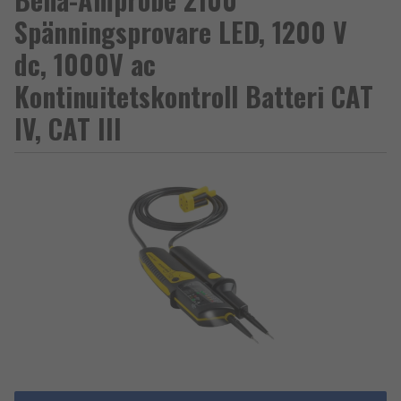
Spänningsprovare LED, 1200 V
dc, 1000V ac
Kontinuitetskontroll Batteri CAT
IV, CAT III