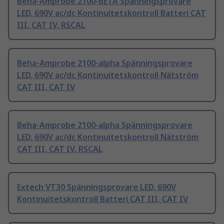
Beha-Amprobe 2100-BETA Spänningsprovare
LED, 690V ac/dc Kontinuitetskontroll Batteri CAT
III, CAT IV, RSCAL
Beha-Amprobe 2100-alpha Spänningsprovare
LED, 690V ac/dc Kontinuitetskontroll Nätström
CAT III, CAT IV
Beha-Amprobe 2100-alpha Spänningsprovare
LED, 690V ac/dc Kontinuitetskontroll Nätström
CAT III, CAT IV, RSCAL
Extech VT30 Spänningsprovare LED, 690V
Kontinuitetskontroll Batteri CAT III, CAT IV