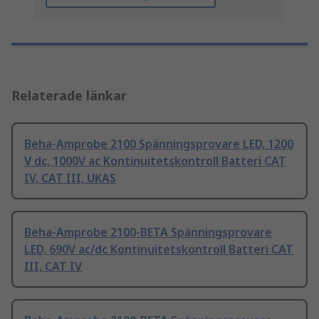
Relaterade länkar
Beha-Amprobe 2100 Spänningsprovare LED, 1200
V dc, 1000V ac Kontinuitetskontroll Batteri CAT
IV, CAT III, UKAS
Beha-Amprobe 2100-BETA Spänningsprovare
LED, 690V ac/dc Kontinuitetskontroll Batteri CAT
III, CAT IV