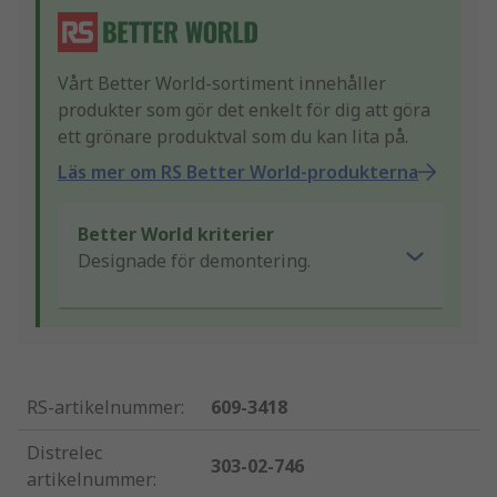
Vårt Better World-sortiment innehåller
produkter som gör det enkelt för dig att göra
ett grönare produktval som du kan lita på.
Läs mer om RS Better World-produkterna
Better World kriterier
Designade för demontering.
RS-artikelnummer
:
609-3418
Distrelec
303-02-746
artikelnummer
: