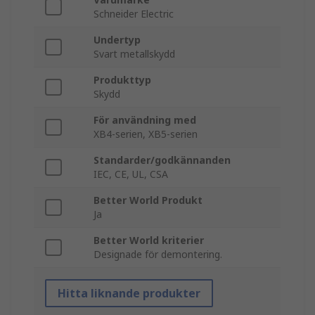
Schneider Electric
Undertyp
Svart metallskydd
Produkttyp
Skydd
För användning med
XB4-serien, XB5-serien
Standarder/godkännanden
IEC, CE, UL, CSA
Better World Produkt
Ja
Better World kriterier
Designade för demontering.
Hitta liknande produkter