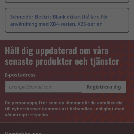
Schneider Electric Blank etiketthållare för
användning med XB4-serien, XB5-serien
Håll dig uppdaterad om våra
senaste produkter och tjänster
E-postadress
Registrera dig
De personuppgifter som du lämnar när du anmäler dig
till nyhetsbrevet kommer att behandlas i enlighet med
vår
integritetspolicy
.