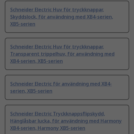
Schneider Electric Huv för tryckknappar,
Skyddslock, för användning med XB4-serien,
XB5-serien
Schneider Electric Huv för tryckknappar,
Transparent trippelhuv, för användning med
XB4-serien, XB5-serien
Schneider Electric för användning med XB4-
serien, XB5-serien
Schneider Electric Tryckknappsflipskydd,
Hänglåsbar lucka, för användning med Harmony
XB4-serien, Harmony XB5-serien