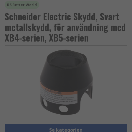
RS Better World
Schneider Electric Skydd, Svart
metallskydd, för användning med
XB4-serien, XB5-serien
Se kategorien