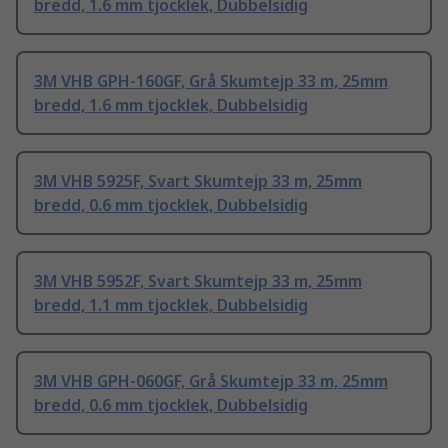
bredd, 1.6 mm tjocklek, Dubbelsidig
3M VHB GPH-160GF, Grå Skumtejp 33 m, 25mm
bredd, 1.6 mm tjocklek, Dubbelsidig
3M VHB 5925F, Svart Skumtejp 33 m, 25mm
bredd, 0.6 mm tjocklek, Dubbelsidig
3M VHB 5952F, Svart Skumtejp 33 m, 25mm
bredd, 1.1 mm tjocklek, Dubbelsidig
3M VHB GPH-060GF, Grå Skumtejp 33 m, 25mm
bredd, 0.6 mm tjocklek, Dubbelsidig