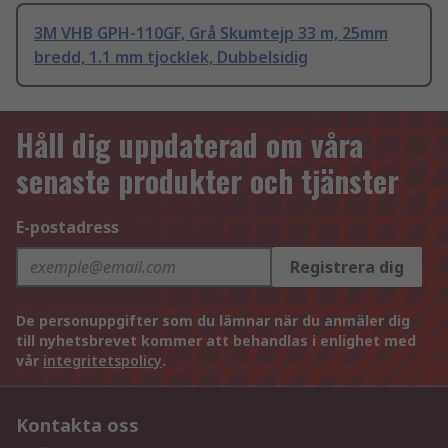
3M VHB GPH-110GF, Grå Skumtejp 33 m, 25mm
bredd, 1.1 mm tjocklek, Dubbelsidig
Håll dig uppdaterad om våra
senaste produkter och tjänster
E-postadress
Registrera dig
De personuppgifter som du lämnar när du anmäler dig
till nyhetsbrevet kommer att behandlas i enlighet med
vår
integritetspolicy
.
Kontakta oss