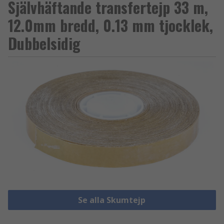
Självhäftande transfertejp 33 m,
12.0mm bredd, 0.13 mm tjocklek,
Dubbelsidig
Se alla Skumtejp