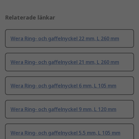
Relaterade länkar
Wera Ring- och gaffelnyckel 22 mm, L 260 mm
Wera Ring- och gaffelnyckel 21 mm, L 260 mm
Wera Ring- och gaffelnyckel 6 mm, L 105 mm
Wera Ring- och gaffelnyckel 9 mm, L 120 mm
Wera Ring- och gaffelnyckel 5.5 mm, L 105 mm