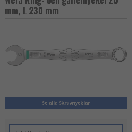
mm, L 230 mm
Se alla Skruvnycklar