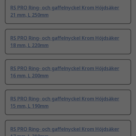
RS PRO Ring- och gaffelnyckel Krom Höjdsäker
21 mm, L 250mm
RS PRO Ring- och gaffelnyckel Krom Höjdsäker
18 mm, L 220mm
RS PRO Ring- och gaffelnyckel Krom Höjdsäker
16 mm, L 200mm
RS PRO Ring- och gaffelnyckel Krom Höjdsäker
15 mm, L 190mm
RS PRO Ring- och gaffelnyckel Krom Höjdsäker