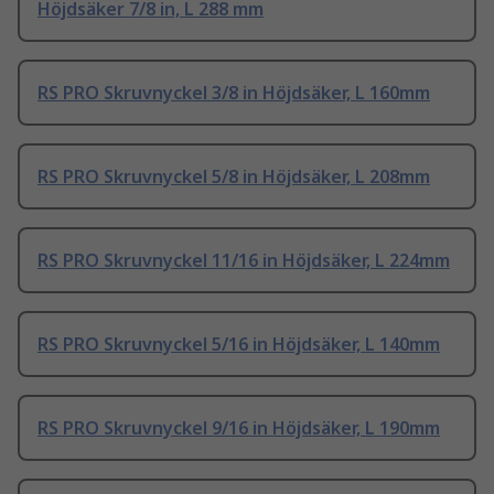
Höjdsäker 7/8 in, L 288 mm
RS PRO Skruvnyckel 3/8 in Höjdsäker, L 160mm
RS PRO Skruvnyckel 5/8 in Höjdsäker, L 208mm
RS PRO Skruvnyckel 11/16 in Höjdsäker, L 224mm
RS PRO Skruvnyckel 5/16 in Höjdsäker, L 140mm
RS PRO Skruvnyckel 9/16 in Höjdsäker, L 190mm