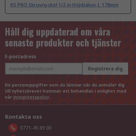
RS PRO Skruvnyckel 1/2 in Höjdsäker, L 178mm
Håll dig uppdaterad om våra
senaste produkter och tjänster
E-postadress
Registrera dig
De personuppgifter som du lämnar när du anmäler dig
till nyhetsbrevet kommer att behandlas i enlighet med
vår
integritetspolicy
.
Kontakta oss
0771-45 89 00