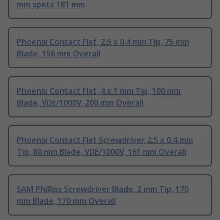
mm spets 181 mm
Phoenix Contact Flat, 2.5 x 0.4 mm Tip, 75 mm
Blade, 156 mm Overall
Phoenix Contact Flat, 4 x 1 mm Tip, 100 mm
Blade, VDE/1000V, 200 mm Overall
Phoenix Contact Flat Screwdriver, 2.5 x 0.4 mm
Tip, 80 mm Blade, VDE/1000V, 161 mm Overall
SAM Phillips Screwdriver Blade, 2 mm Tip, 170
mm Blade, 170 mm Overall