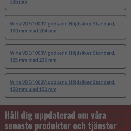
236 mm
Wiha VDE/1000V-godkänd Höjdsäker Standard,
100 mm blad 204 mm
Wiha VDE/1000V-godkänd Höjdsäker Standard,
125 mm blad 236 mm
Wiha VDE/1000V-godkänd Höjdsäker Standard,
150 mm blad 150 mm
Håll dig uppdaterad om våra
senaste produkter och tjänster