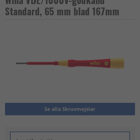
Standard, 65 mm blad 167mm
Se alla Skruvmejslar