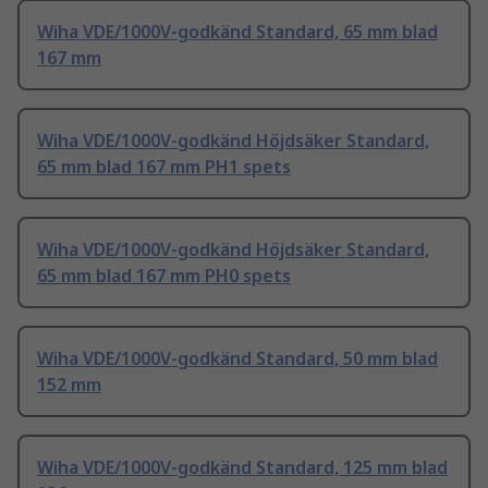
Wiha VDE/1000V-godkänd Standard, 65 mm blad
167 mm
Wiha VDE/1000V-godkänd Höjdsäker Standard,
65 mm blad 167 mm PH1 spets
Wiha VDE/1000V-godkänd Höjdsäker Standard,
65 mm blad 167 mm PH0 spets
Wiha VDE/1000V-godkänd Standard, 50 mm blad
152 mm
Wiha VDE/1000V-godkänd Standard, 125 mm blad